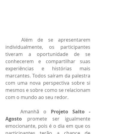
	Além de se apresentarem 
individualmente, os participantes 
tiveram a oportunidade de se 
conhecerem e compartilhar suas 
experiências e histórias mais 
marcantes. Todos saíram da palestra 
com uma nova perspectiva sobre si 
mesmos e sobre como se relacionam 
com o mundo ao seu redor.
	Amanhã o 
Projeto Salto - 
Agosto
 promete ser igualmente 
emocionante, pois é o dia em que os 
participantes terão a chance de 