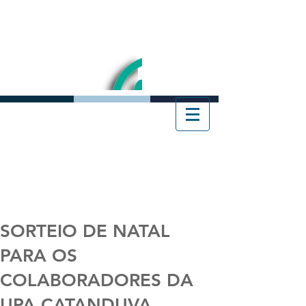
SORTEIO DE NATAL
PARA OS
COLABORADORES DA
UPA CATANDUVA,