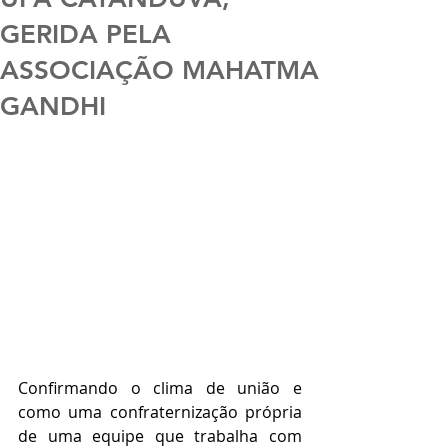
GERIDA PELA
ASSOCIAÇÃO MAHATMA
GANDHI
Confirmando o clima de união e 
como uma confraternização própria 
de uma equipe que trabalha com 