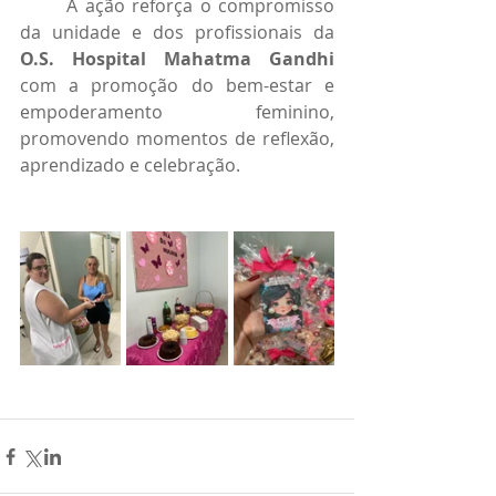
	A ação reforça o compromisso 
da unidade e dos profissionais da 
O.S. Hospital Mahatma Gandhi
com a promoção do bem-estar e 
empoderamento feminino, 
promovendo momentos de reflexão, 
aprendizado e celebração.