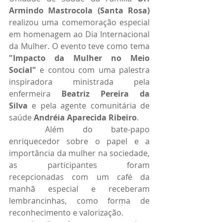
Armindo Mastrocola (Santa Rosa)
realizou uma comemoração especial 
em homenagem ao Dia Internacional 
da Mulher. O evento teve como tema 
"Impacto da Mulher no Meio 
Social"
 e contou com uma palestra 
inspiradora ministrada pela 
enfermeira
 Beatriz Pereira da 
Silva
 e pela agente comunitária de 
saúde
 Andréia Aparecida Ribeiro
.
	Além do bate-papo 
enriquecedor sobre o papel e a 
importância da mulher na sociedade, 
as participantes foram 
recepcionadas com um café da 
manhã especial e receberam 
lembrancinhas, como forma de 
reconhecimento e valorização.