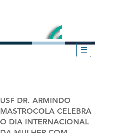
USF DR. ARMINDO
MASTROCOLA CELEBRA
O DIA INTERNACIONAL
DA MULHER COM