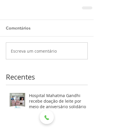
Comentários
Escreva um comentário
Recentes
Hospital Mahatma Gandhi
recebe doação de leite por
meio de aniversário solidário