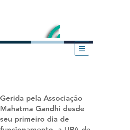
Gerida pela Associação
Mahatma Gandhi desde
seu primeiro dia de
funcionamento, a UPA de