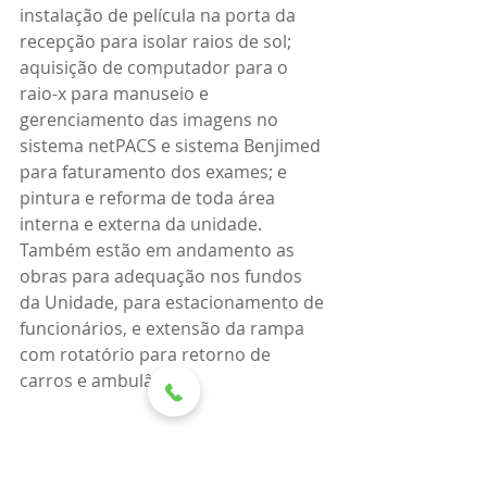
instalação de película na porta da 
recepção para isolar raios de sol; 
aquisição de computador para o 
raio-x para manuseio e 
gerenciamento das imagens no 
sistema netPACS e sistema Benjimed 
para faturamento dos exames; e 
pintura e reforma de toda área 
interna e externa da unidade. 
Também estão em andamento as 
obras para adequação nos fundos 
da Unidade, para estacionamento de 
funcionários, e extensão da rampa 
com rotatório para retorno de 
carros e ambulâncias.