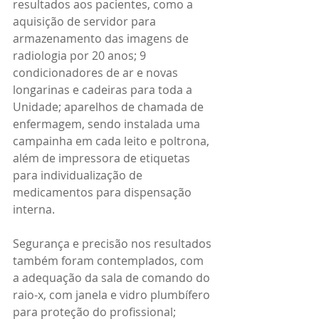
resultados aos pacientes, como a 
aquisição de servidor para 
armazenamento das imagens de 
radiologia por 20 anos; 9 
condicionadores de ar e novas 
longarinas e cadeiras para toda a 
Unidade; aparelhos de chamada de 
enfermagem, sendo instalada uma 
campainha em cada leito e poltrona, 
além de impressora de etiquetas 
para individualização de 
medicamentos para dispensação 
interna.
Segurança e precisão nos resultados 
também foram contemplados, com 
a adequação da sala de comando do 
raio-x, com janela e vidro plumbífero 
para proteção do profissional; 