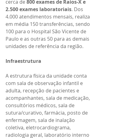
cerca de 
800 exames de Raios-X e 
2.500 exames laboratoriais
. Dos 
4.000 atendimentos mensais, realiza 
em média 150 transferências, sendo 
100 para o Hospital São Vicente de 
Paulo e as outras 50 para as demais 
unidades de referência da região.
Infraestrutura
A estrutura física da unidade conta 
com sala de observação infantil e 
adulta, recepção de pacientes e 
acompanhantes, sala de medicação, 
consultórios médicos, sala de 
sutura/curativo, farmácia, posto de 
enfermagem, sala de inalação 
coletiva, eletrocardiograma, 
radiologia geral, laboratório interno 