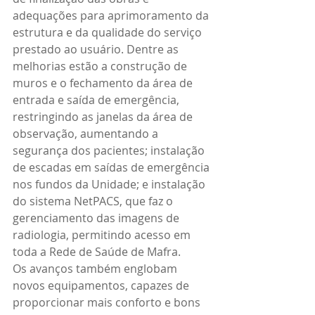
adequações para aprimoramento da 
estrutura e da qualidade do serviço 
prestado ao usuário. Dentre as 
melhorias estão a construção de 
muros e o fechamento da área de 
entrada e saída de emergência, 
restringindo as janelas da área de 
observação, aumentando a 
segurança dos pacientes; instalação 
de escadas em saídas de emergência 
nos fundos da Unidade; e instalação 
do sistema NetPACS, que faz o 
gerenciamento das imagens de 
radiologia, permitindo acesso em 
toda a Rede de Saúde de Mafra.
Os avanços também englobam 
novos equipamentos, capazes de 
proporcionar mais conforto e bons 