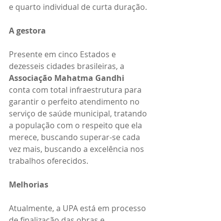
e quarto individual de curta duração.
A gestora
Presente em cinco Estados e 
dezesseis cidades brasileiras, a 
Associação Mahatma Gandhi 
conta com total infraestrutura para 
garantir o perfeito atendimento no 
serviço de saúde municipal, tratando 
a população com o respeito que ela 
merece, buscando superar-se cada 
vez mais, buscando a excelência nos 
trabalhos oferecidos.
Melhorias
Atualmente, a UPA está em processo 
de finalização das obras e 