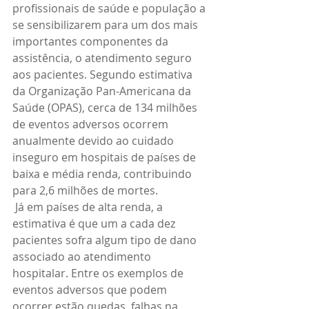
profissionais de saúde e população a 
se sensibilizarem para um dos mais 
importantes componentes da 
assistência, o atendimento seguro 
aos pacientes. Segundo estimativa 
da Organização Pan-Americana da 
Saúde (OPAS), cerca de 134 milhões 
de eventos adversos ocorrem 
anualmente devido ao cuidado 
inseguro em hospitais de países de 
baixa e média renda, contribuindo 
para 2,6 milhões de mortes.
 Já em países de alta renda, a 
estimativa é que um a cada dez 
pacientes sofra algum tipo de dano 
associado ao atendimento 
hospitalar. Entre os exemplos de 
eventos adversos que podem 
ocorrer estão quedas, falhas na 