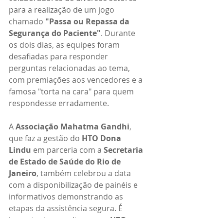
para a realização de um jogo 
chamado 
"Passa ou Repassa da 
Segurança do Paciente"
. Durante 
os dois dias, as equipes foram 
desafiadas para responder 
perguntas relacionadas ao tema, 
com premiações aos vencedores e a 
famosa "torta na cara" para quem 
respondesse erradamente.
A 
Associação Mahatma Gandhi
, 
que faz a gestão do 
HTO Dona 
Lindu
 em parceria com a 
Secretaria 
de Estado de Saúde do Rio de 
Janeiro
, também celebrou a data 
com a disponibilização de painéis e 
informativos demonstrando as 
etapas da assistência segura. É 