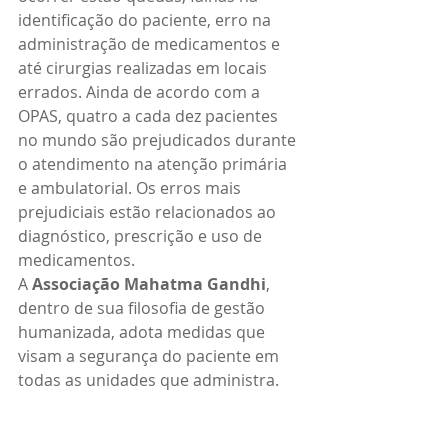
identificação do paciente, erro na 
administração de medicamentos e 
até cirurgias realizadas em locais 
errados. Ainda de acordo com a 
OPAS, quatro a cada dez pacientes 
no mundo são prejudicados durante 
o atendimento na atenção primária 
e ambulatorial. Os erros mais 
prejudiciais estão relacionados ao 
diagnóstico, prescrição e uso de 
medicamentos.
A 
Associação Mahatma Gandhi
, 
dentro de sua filosofia de gestão 
humanizada, adota medidas que 
visam a segurança do paciente em 
todas as unidades que administra.