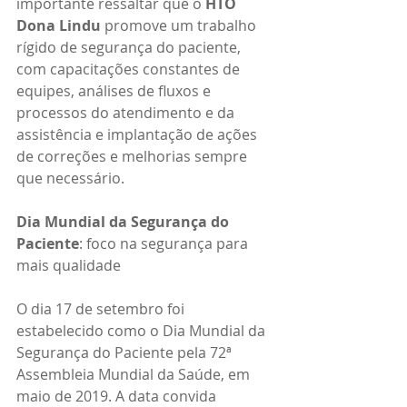
importante ressaltar que o 
HTO 
Dona Lindu
 promove um trabalho 
rígido de segurança do paciente, 
com capacitações constantes de 
equipes, análises de fluxos e 
processos do atendimento e da 
assistência e implantação de ações 
de correções e melhorias sempre 
que necessário.
Dia Mundial da Segurança do 
Paciente
: foco na segurança para 
mais qualidade
O dia 17 de setembro foi 
estabelecido como o Dia Mundial da 
Segurança do Paciente pela 72ª 
Assembleia Mundial da Saúde, em 
maio de 2019. A data convida 