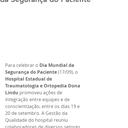
Para celebrar o 
Dia Mundial da 
Segurança do Paciente 
(17/09), o 
Hospital Estadual de 
Traumatologia e Ortopedia Dona 
Lindu
 promoveu ações de 
integração entre equipes e de 
conscientização, entre os dias 19 e 
20 de setembro. A Gestão da 
Qualidade do hospital reuniu 
colaboradores de diversos setores 