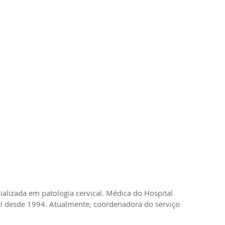
 desde 1994. Atualmente, coordenadora do serviço 