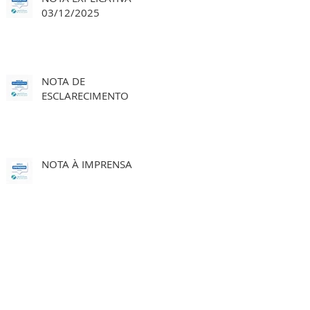
03/12/2025
NOTA DE
ESCLARECIMENTO
NOTA À IMPRENSA