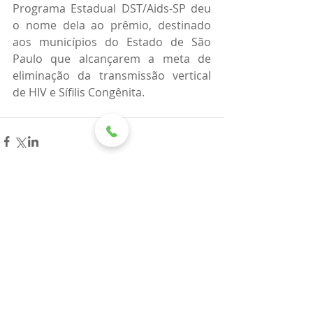
Programa Estadual DST/Aids-SP deu 
o nome dela ao prêmio, destinado 
aos municípios do Estado de São 
Paulo que alcançarem a meta de 
eliminação da transmissão vertical 
de HIV e Sífilis Congênita.
Comentários
Escreva um comentário