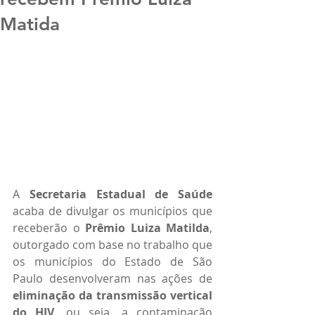
Matida
A 
Secretaria Estadual de Saúde
acaba de divulgar os municípios que 
receberão o 
Prêmio Luiza Matilda
, 
outorgado com base no trabalho que 
os municípios do Estado de São 
Paulo desenvolveram nas ações de 
eliminação da transmissão vertical 
do HIV
, ou seja, a contaminação 