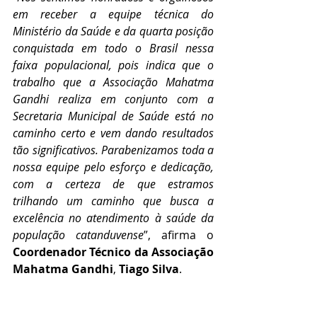
em receber a equipe técnica do 
Ministério da Saúde e da quarta posição 
conquistada em todo o Brasil nessa 
faixa populacional, pois indica que o 
trabalho que a Associação Mahatma 
Gandhi realiza em conjunto com a 
Secretaria Municipal de Saúde está no 
caminho certo e vem dando resultados 
tão significativos. Parabenizamos toda a 
nossa equipe pelo esforço e dedicação, 
com a certeza de que estramos 
trilhando um caminho que busca a 
excelência no atendimento à saúde da 
população catanduvense
”, afirma o 
Coordenador Técnico da Associação 
Mahatma Gandhi
, 
Tiago Silva
.