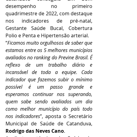
desempenho no primeiro 
quadrimestre de 2022, com destaque 
nos indicadores de pré-natal, 
Gestante Saúde Bucal, Cobertura 
Polio e Penta e Hipertensão arterial.
“
Ficamos muito orgulhosos de saber que 
estamos entre os 5 melhores municípios 
avaliados no ranking do Previne Brasil. É 
reflexo de um trabalho diário e 
incansável de toda a equipe. Cada 
indicador que fazemos subir o mínimo 
possível é um passo grande e 
esperamos continuar nos superando, 
quem sabe sendo avaliados um dia 
como melhor município do país todo 
nos indicadores
”, aposta o Secretário 
Municipal de Saúde de Catanduva, 
Rodrigo das Neves Cano
. 