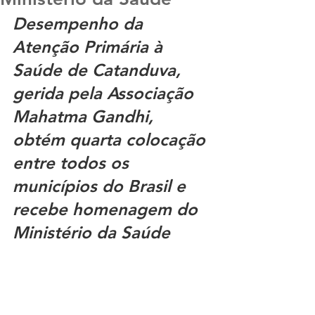
Desempenho da 
Atenção Primária à 
Saúde de Catanduva, 
gerida pela Associação 
Mahatma Gandhi, 
obtém quarta colocação 
entre todos os 
municípios do Brasil e 
recebe homenagem do 
Ministério da Saúde