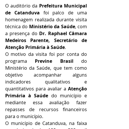
O auditório da 
Prefeitura Municipal 
de Catanduva
 foi palco de uma 
homenagem realizada durante visita 
técnica do 
Ministério da Saúde
, com 
a presença do 
Dr. Raphael Câmara 
Medeiros Parente, Secretário de 
Atenção Primária à Saúde
.
O motivo da visita foi por conta do 
programa 
Previne Brasil
 do 
Ministério da Saúde, que tem como 
objetivo acompanhar alguns 
indicadores qualitativos e 
quantitativos para avaliar a 
Atenção 
Primária à Saúde
 do município e 
mediante essa avaliação fazer 
repasses de recursos financeiros 
para o município.
O município de Catanduva, na faixa 