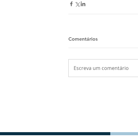
Comentários
Escreva um comentário