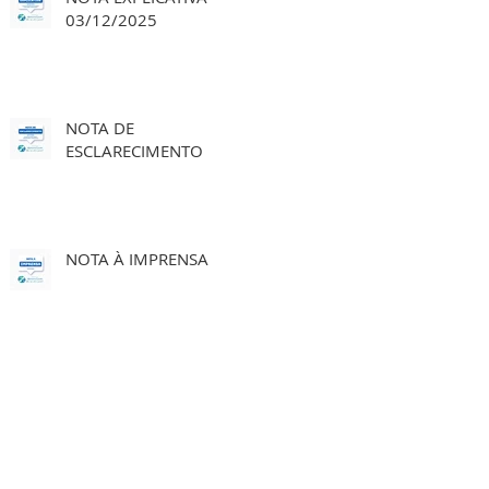
03/12/2025
NOTA DE
ESCLARECIMENTO
NOTA À IMPRENSA