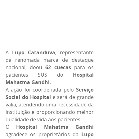
A 
Lupo Catanduva
, representante 
da renomada marca de destaque 
nacional, doou 
62 cuecas
 para os 
pacientes SUS do 
Hospital 
Mahatma Gandhi
.
A ação foi coordenada pelo 
Serviço 
Social do Hospital
 e será de grande 
valia, atendendo uma necessidade da 
instituição e proporcionando melhor 
qualidade de vida aos pacientes.
O 
Hospital Mahatma Gandhi
agradece os proprietários da 
Lupo 