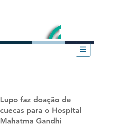
Lupo faz doação de
cuecas para o Hospital
Mahatma Gandhi