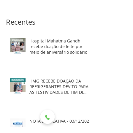
Recentes
Hospital Mahatma Gandhi
recebe doação de leite por
meio de aniversário solidário
HMG RECEBE DOAÇÃO DA
REFRIGERANTES DEVITO PARA
AS FESTIVIDADES DE FIM DE
ANO
NOTA EXPLICATIVA - 03/12/2025