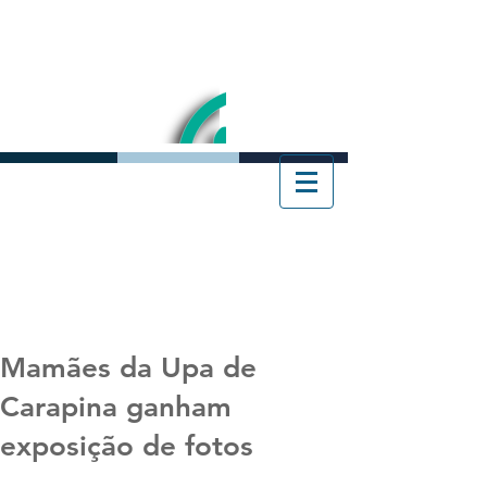
Mamães da Upa de
Carapina ganham
exposição de fotos