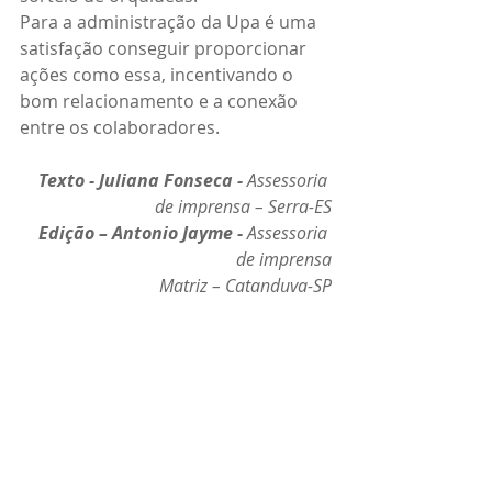
Para a administração da Upa é uma 
satisfação conseguir proporcionar 
ações como essa, incentivando o 
bom relacionamento e a conexão 
entre os colaboradores.
Texto - Juliana Fonseca - 
Assessoria 
de imprensa – Serra-ES
Edição – Antonio Jayme - 
Assessoria 
de imprensa
Matriz – Catanduva-SP