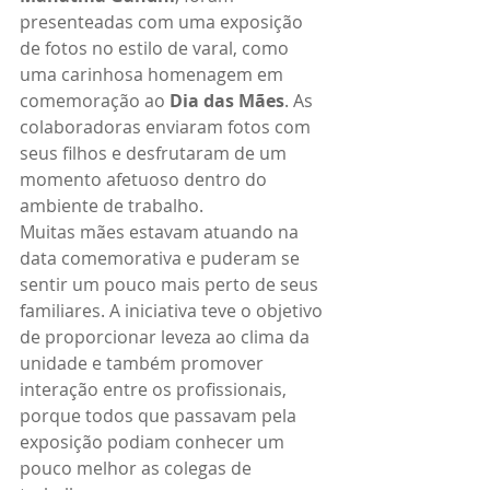
presenteadas com uma exposição 
de fotos no estilo de varal, como 
uma carinhosa homenagem em 
comemoração ao 
Dia das Mães
. As 
colaboradoras enviaram fotos com 
seus filhos e desfrutaram de um 
momento afetuoso dentro do 
ambiente de trabalho.
Muitas mães estavam atuando na 
data comemorativa e puderam se 
sentir um pouco mais perto de seus 
familiares. A iniciativa teve o objetivo 
de proporcionar leveza ao clima da 
unidade e também promover 
interação entre os profissionais, 
porque todos que passavam pela 
exposição podiam conhecer um 
pouco melhor as colegas de 