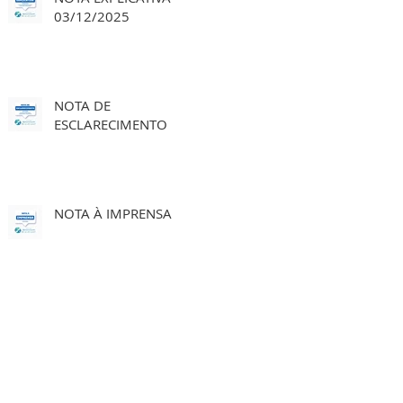
03/12/2025
NOTA DE
ESCLARECIMENTO
NOTA À IMPRENSA