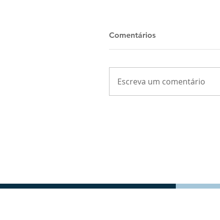
Comentários
Escreva um comentário