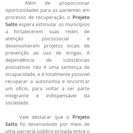
	Além de proporcionar 
oportunidades para os pacientes em 
processo de recuperação, o 
Projeto 
Salto
 espera estimular os municípios 
a fortalecerem suas redes de 
atenção psicossocial e 
desenvolverem projetos locais de 
prevenção ao uso de drogas. A 
dependência de substâncias 
psicoativas não é uma sentença de 
incapacidade, e é totalmente possível 
recuperar a autonomia e encontrar 
um ofício, para voltar a ser parte 
integrante e indispensável da 
sociedade.
	Vale destacar que o 
Projeto 
Salto
 foi desenvolvido por meio de 
uma parceria público-privada entre o 