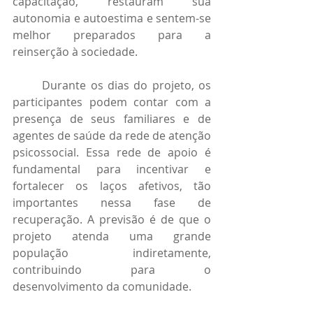
capacitação, restauram sua 
autonomia e autoestima e sentem-se 
melhor preparados para a 
reinserção à sociedade.
	Durante os dias do projeto, os 
participantes podem contar com a 
presença de seus familiares e de 
agentes de saúde da rede de atenção 
psicossocial. Essa rede de apoio é 
fundamental para incentivar e 
fortalecer os laços afetivos, tão 
importantes nessa fase de 
recuperação. A previsão é de que o 
projeto atenda uma grande 
população indiretamente, 
contribuindo para o 
desenvolvimento da comunidade.