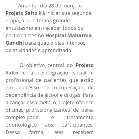
	Amanhã, dia 28 de março o 
Projeto Salto
 irá iniciar sua segunda 
etapa, a qual temos grande 
entusiasmo em receber todos os 
participantes no 
Hospital Mahatma 
Gandhi
 para quatro dias intensos 
de atividades e aprendizado.
	O objetivo central do 
Projeto 
Salto
 é a reintegração social e 
profissional de pacientes que estão 
em processo de recuperação de 
dependência de álcool e drogas. Para 
alcançar essa meta, o projeto oferece 
oficinas profissionalizantes de baixa 
complexidade e tratamento 
odontológico aos participantes. 
Dessa forma, eles recebem 