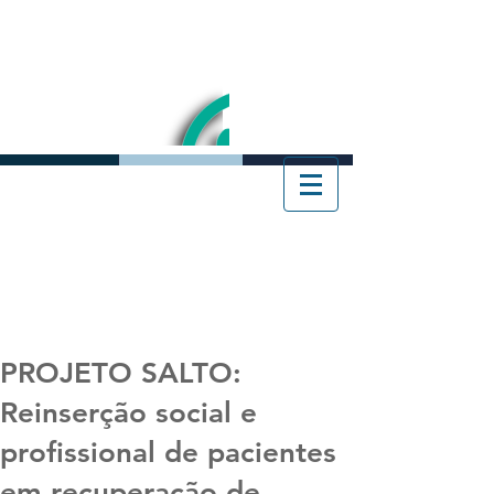
PROJETO SALTO:
Reinserção social e
profissional de pacientes
em recuperação de