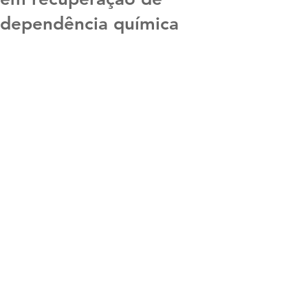
dependência química