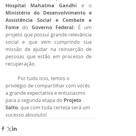
Hospital Mahatma Gandhi
 e o 
Ministério do Desenvolvimento e 
Assistência Social e Combate a 
Fome
 do 
Governo Federal
. É um 
projeto que possui grande relevância 
social e que vem cumprindo sua 
missão de ajudar na reinserção de 
pessoas que estão em processo de 
recuperação.
	Por tudo isso, temos o 
privilégio de compartilhar com vocês 
a grande expectativa e entusiasmo 
para a segunda etapa do 
Projeto 
Salto
, que com toda certeza será um 
sucesso absoluto!