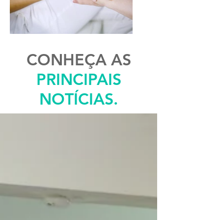
CONHEÇA AS
PRINCIPAIS
NOTÍCIAS.